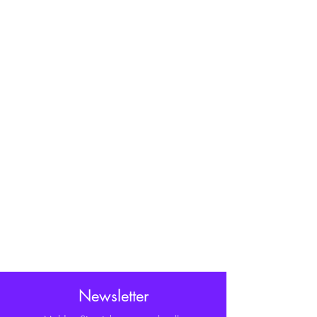
Newsletter