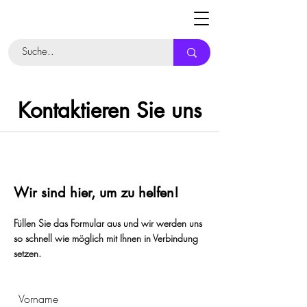
Kontaktieren Sie uns
Wir sind hier, um zu helfen!
Füllen Sie das Formular aus und wir werden uns
so schnell wie möglich mit Ihnen in Verbindung
setzen.
Vorname