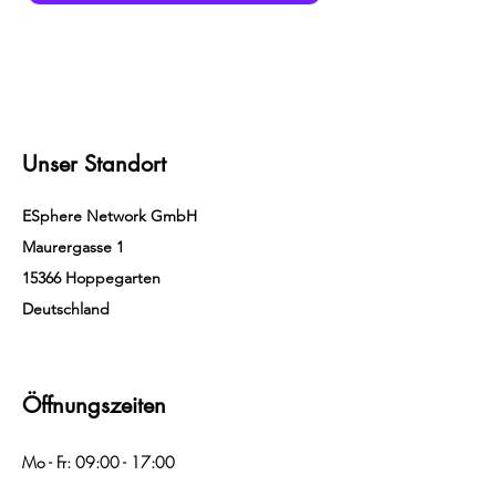
Unser Standort
ESphere Network GmbH
Maurergasse 1
15366 Hoppegarten
Deutschland
Öffnungszeiten
Mo - Fr: 09:00 - 17:00