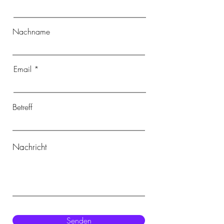
Nachname
Email
Betreff
Nachricht
Senden