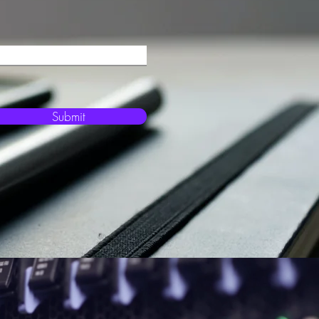
Submit