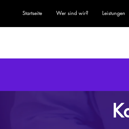
Startseite
Wer sind wir?
Leistungen
Ka