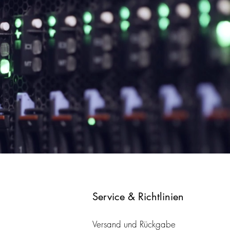
Service & Richtlinien
Versand und Rückgabe