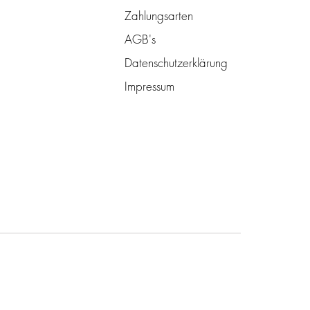
Zahlungsarten
AGB's
Datenschutzerklärung
Impressum