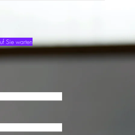
uf Sie warten