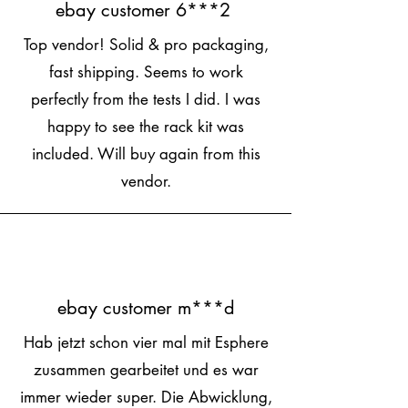
ebay customer 6***2
Top vendor! Solid & pro packaging,
fast shipping. Seems to work
perfectly from the tests I did. I was
happy to see the rack kit was
included. Will buy again from this
vendor.
ebay customer m***d
Hab jetzt schon vier mal mit Esphere
zusammen gearbeitet und es war
immer wieder super. Die Abwicklung,