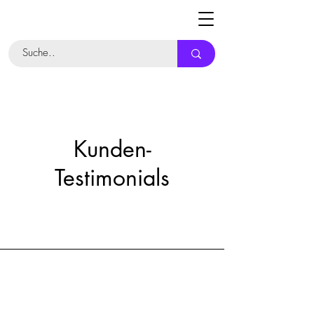
Kunden-
Testimonials