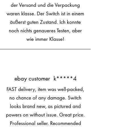
der Versand und die Verpackung
waren klasse. Der Switch ist in einem
äußerst guten Zustand. Ich konnte
noch nichts genaueres Testen, aber
wie immer Klasse!
ebay customer k*****4
FAST delivery, item was well-packed,
no chance of any damage. Switch
looks brand new, as pictured and
powers on without issue. Great price.
Professional seller. Recommended