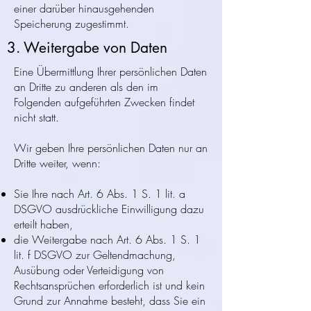
einer darüber hinausgehenden
Speicherung zugestimmt.
3. Weitergabe von Daten
Eine Übermittlung Ihrer persönlichen Daten
an Dritte zu anderen als den im
Folgenden aufgeführten Zwecken findet
nicht statt.
Wir geben Ihre persönlichen Daten nur an
Dritte weiter, wenn:
Sie Ihre nach Art. 6 Abs. 1 S. 1 lit. a
DSGVO ausdrückliche Einwilligung dazu
erteilt haben,
die Weitergabe nach Art. 6 Abs. 1 S. 1
lit. f DSGVO zur Geltendmachung,
Ausübung oder Verteidigung von
Rechtsansprüchen erforderlich ist und kein
Grund zur Annahme besteht, dass Sie ein