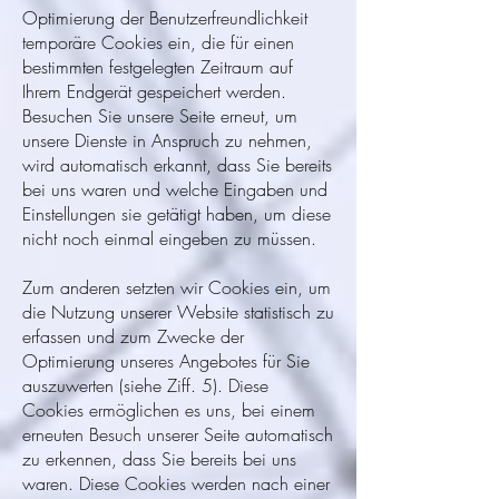
Optimierung der Benutzerfreundlichkeit
temporäre Cookies ein, die für einen
bestimmten festgelegten Zeitraum auf
Ihrem Endgerät gespeichert werden.
Besuchen Sie unsere Seite erneut, um
unsere Dienste in Anspruch zu nehmen,
wird automatisch erkannt, dass Sie bereits
bei uns waren und welche Eingaben und
Einstellungen sie getätigt haben, um diese
nicht noch einmal eingeben zu müssen.
Zum anderen setzten wir Cookies ein, um
die Nutzung unserer Website statistisch zu
erfassen und zum Zwecke der
Optimierung unseres Angebotes für Sie
auszuwerten (siehe Ziff. 5). Diese
Cookies ermöglichen es uns, bei einem
erneuten Besuch unserer Seite automatisch
zu erkennen, dass Sie bereits bei uns
waren. Diese Cookies werden nach einer