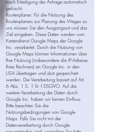
nach Erledigung der Anfrage automatisch
gelöscht.
Routenplaner: Für die Nutzung des
Routenplaners zur Planung des Weges zu
uns müssen Sie den Ausgangsort und das
Ziel eingeben. Diese Daten werden vom
Kartendienst Google Maps der Google
Inc. verarbeitet. Durch die Nutzung von
Google Maps können Informationen über
Ihre Nutzung (insbesondere die IP-Adresse
Ihres Rechners) an Google Inc. in den
USA übertragen und dort gespeichert
werden. Die Verarbeitung basiert auf Art.
6 Abs. 1 S. 1 lit. f DSGVO. Auf die
weitere Verarbeitung der Daten durch
Google Inc. haben wir keinen Einfluss.
Bitte beachten Sie die
Nutzungsbedingungen von Google
Maps. Falls Sie nicht mit der
Datenverarbeitung durch Google
einverstanden sind, verzichten Sie bitte