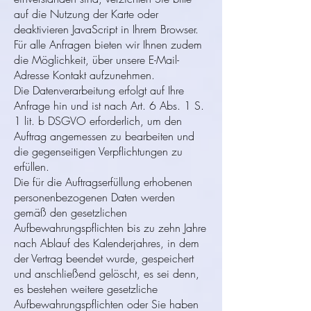
auf die Nutzung der Karte oder
deaktivieren JavaScript in Ihrem Browser.
Für alle Anfragen bieten wir Ihnen zudem
die Möglichkeit, über unsere E-Mail-
Adresse Kontakt aufzunehmen.
Die Datenverarbeitung erfolgt auf Ihre
Anfrage hin und ist nach Art. 6 Abs. 1 S.
1 lit. b DSGVO erforderlich, um den
Auftrag angemessen zu bearbeiten und
die gegenseitigen Verpflichtungen zu
erfüllen.
Die für die Auftragserfüllung erhobenen
personenbezogenen Daten werden
gemäß den gesetzlichen
Aufbewahrungspflichten bis zu zehn Jahre
nach Ablauf des Kalenderjahres, in dem
der Vertrag beendet wurde, gespeichert
und anschließend gelöscht, es sei denn,
es bestehen weitere gesetzliche
Aufbewahrungspflichten oder Sie haben