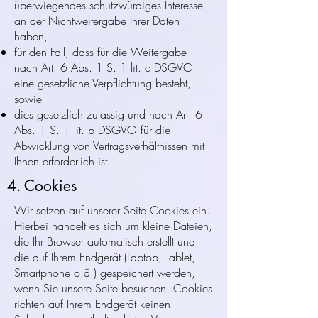
überwiegendes schutzwürdiges Interesse
an der Nichtweitergabe Ihrer Daten
haben,
für den Fall, dass für die Weitergabe
nach Art. 6 Abs. 1 S. 1 lit. c DSGVO
eine gesetzliche Verpflichtung besteht,
sowie
dies gesetzlich zulässig und nach Art. 6
Abs. 1 S. 1 lit. b DSGVO für die
Abwicklung von Vertragsverhältnissen mit
Ihnen erforderlich ist.
4. Cookies
Wir setzen auf unserer Seite Cookies ein.
Hierbei handelt es sich um kleine Dateien,
die Ihr Browser automatisch erstellt und
die auf Ihrem Endgerät (Laptop, Tablet,
Smartphone o.ä.) gespeichert werden,
wenn Sie unsere Seite besuchen. Cookies
richten auf Ihrem Endgerät keinen