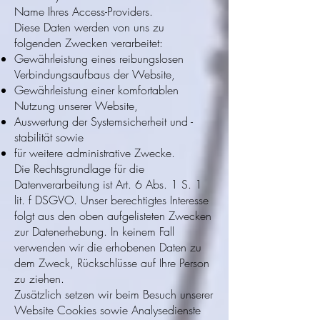
Name Ihres Access-Providers.
Diese Daten werden von uns zu
folgenden Zwecken verarbeitet:
Gewährleistung eines reibungslosen
Verbindungsaufbaus der Website,
Gewährleistung einer komfortablen
Nutzung unserer Website,
Auswertung der Systemsicherheit und -
stabilität sowie
für weitere administrative Zwecke.
Die Rechtsgrundlage für die
Datenverarbeitung ist Art. 6 Abs. 1 S. 1
lit. f DSGVO. Unser berechtigtes Interesse
folgt aus den oben aufgelisteten Zwecken
zur Datenerhebung. In keinem Fall
verwenden wir die erhobenen Daten zu
dem Zweck, Rückschlüsse auf Ihre Person
zu ziehen.
Zusätzlich setzen wir beim Besuch unserer
Website Cookies sowie Analysedienste