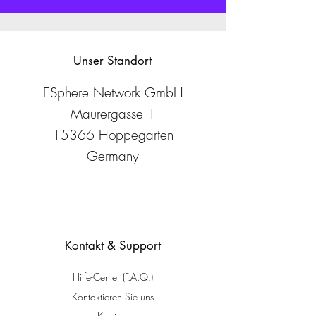
Unser Standort
ESphere Network GmbH
Maurergasse 1
15366 Hoppegarten
Germany
Kontakt & Support
Hilfe-Center (F.A.Q.)
Kontaktieren Sie uns